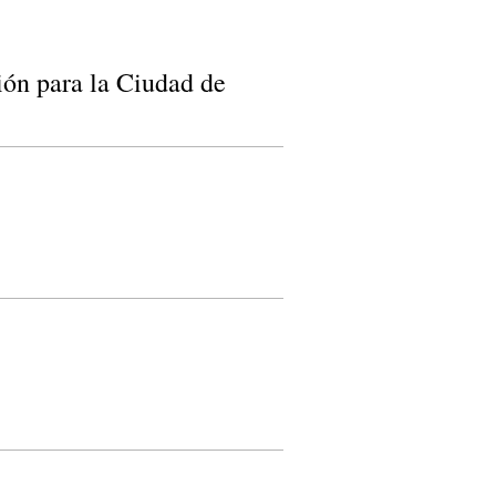
ión para la Ciudad de