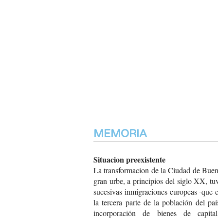
MEMORIA
Situacion preexistente
La transformacion de la Ciudad de Buen
gran urbe, a principios del siglo XX, tu
sucesivas inmigraciones europeas -que c
la tercera parte de la población del pa
incorporación de bienes de capital