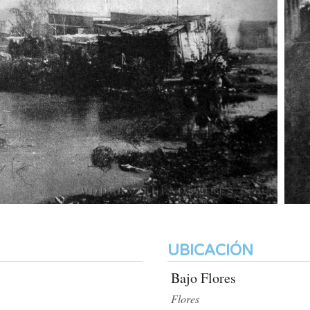
UBICACIÓN
Bajo Flores
Flores