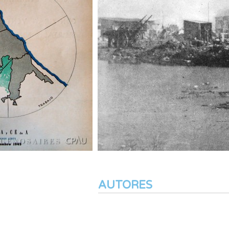
AUTORES