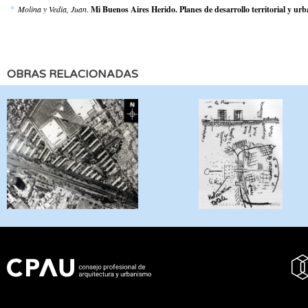
Molina y Vedia, Juan
.
Mi Buenos Aires Herido. Planes de desarrollo territorial y ur
OBRAS RELACIONADAS