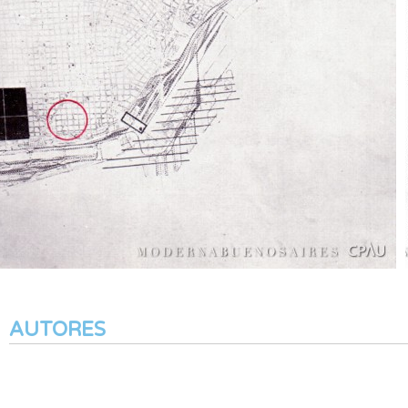
AUTORES