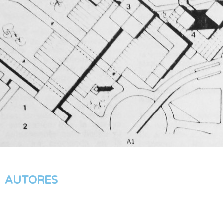
AUTORES