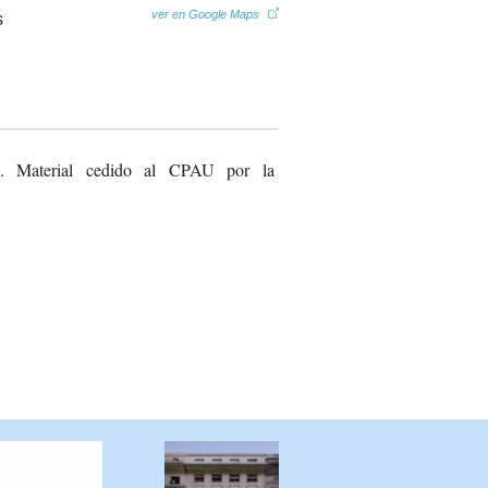
ver en Google Maps
. Material cedido al CPAU por la