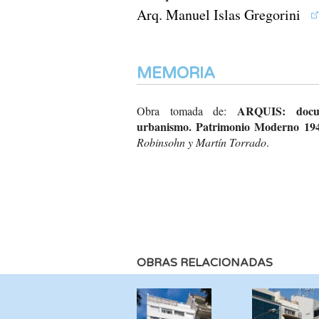
Arq. Manuel Islas Gregorini
MEMORIA
ARQUIS: docum
Obra tomada de:
urbanismo. Patrimonio Moderno 194
Robinsohn y Martín Torrado
.
OBRAS RELACIONADAS