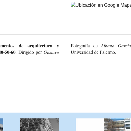
entos de arquitectura y
Fotografía de
Albano García
0-50-60
. Dirigido por
Gustavo
Universidad de Palermo.