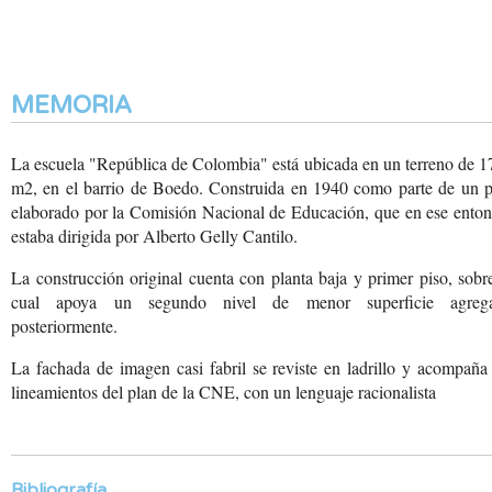
MEMORIA
La escuela "República de Colombia" está ubicada en un terreno de 
m2, en el barrio de Boedo. Construida en 1940 como parte de un p
elaborado por la Comisión Nacional de Educación, que en ese enton
estaba dirigida por Alberto Gelly Cantilo.
La construcción original cuenta con planta baja y primer piso, sobr
cual apoya un segundo nivel de menor superficie agreg
posteriormente.
La fachada de imagen casi
fabril se reviste en ladrillo
y acompaña 
lineamientos
del plan de la CNE, con
un lenguaje racionalista
Bibliografía