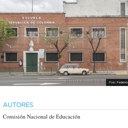
Foto:
Federico K
AUTORES
Comisión Nacional de Educación