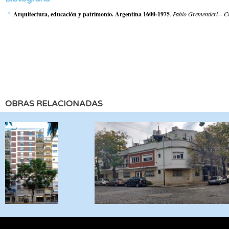
Arquitectura, educación y patrimonio. Argentina 1600-1975
.
Pablo Grementieri – C
OBRAS RELACIONADAS