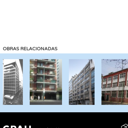
OBRAS RELACIONADAS