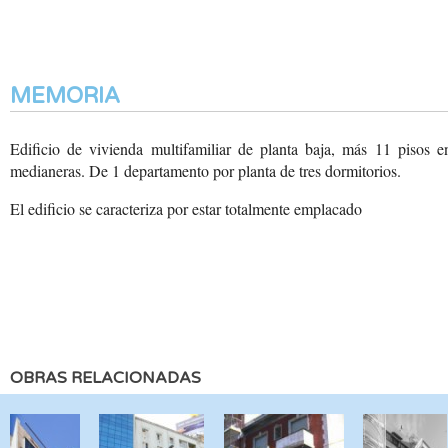
MEMORIA
Edificio de vivienda multifamiliar de planta baja, más 11 pisos e
medianeras. De 1 departamento por planta de tres dormitorios.
El edificio se caracteriza
por estar totalmente emplacado
OBRAS RELACIONADAS