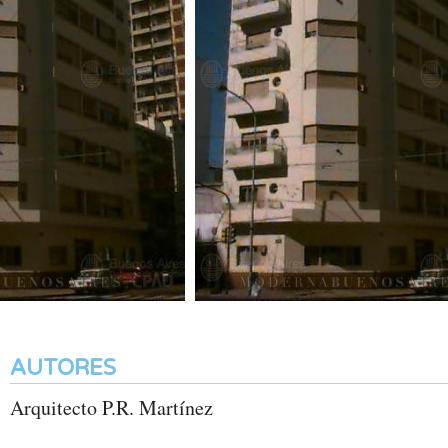
AUTORES
Arquitecto P.R. Martínez