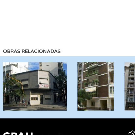
OBRAS RELACIONADAS