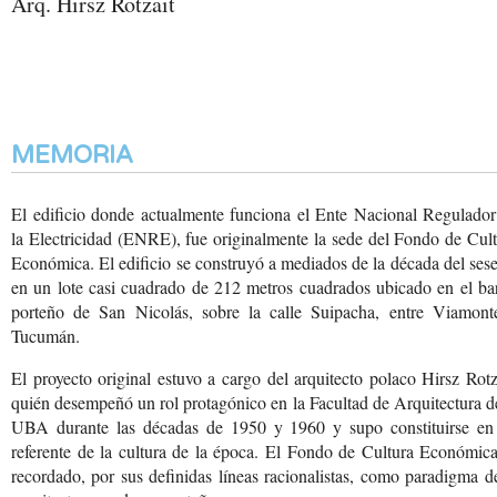
Arq. Hirsz Rotzait
MEMORIA
El edificio donde actualmente funciona el Ente Nacional Regulador
la Electricidad (ENRE), fue originalmente la sede del Fondo de Cul
Económica. El edificio se construyó a mediados de la década del ses
en un lote casi cuadrado de 212 metros cuadrados ubicado en el ba
porteño de San Nicolás, sobre la calle Suipacha, entre Viamont
Tucumán.
El proyecto original estuvo a cargo del arquitecto polaco Hirsz Rotz
quién desempeñó un rol protagónico en la Facultad de Arquitectura d
UBA durante las décadas de 1950 y 1960 y supo constituirse en
referente de la cultura de la época. El Fondo de Cultura Económic
recordado, por sus definidas líneas racionalistas, como paradigma d