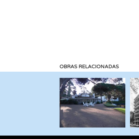
OBRAS RELACIONADAS