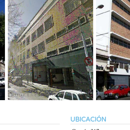
UBICACIÓN