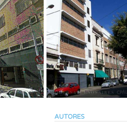
AUTORES