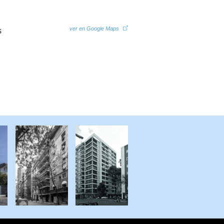
ver en Google Maps