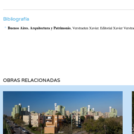
Bibliografía
Buenos Aires. Arquitectura y Patrimonio
, Verstraeten Xavier. Editorial Xavier Verstr
OBRAS RELACIONADAS