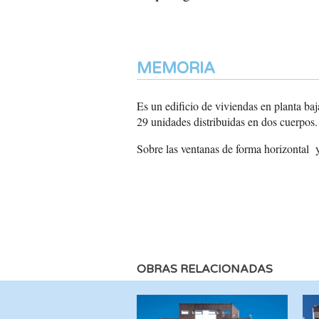
MEMORIA
Es un edificio de viviendas en planta baja
29 unidades distribuidas en dos cuerpos.
Sobre las ventanas de forma
horizontal 
OBRAS RELACIONADAS