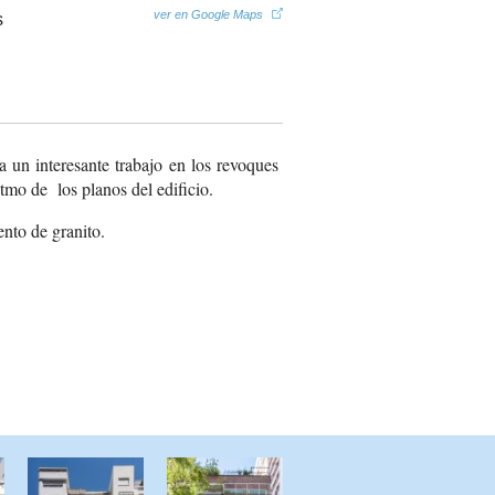
ver en Google Maps
a un interesante trabajo en los revoques
itmo de los planos del edificio.
ento de granito.