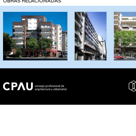
OBRAS RELACIONADAS