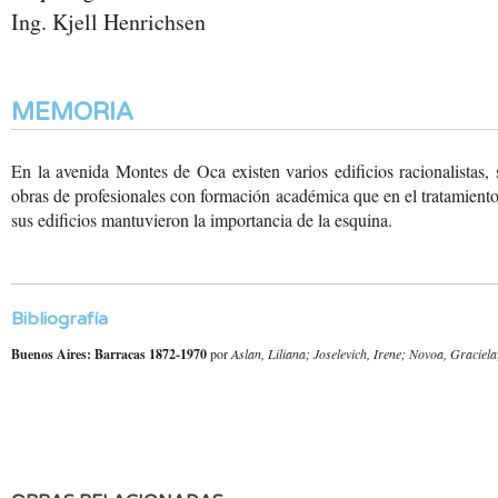
Ing. Kjell Henrichsen
MEMORIA
En la avenida Montes de Oca existen varios edificios racionalistas,
obras de profesionales con formación académica que en el tratamient
sus edificios mantuvieron la importancia de la esquina.
Bibliografía
Buenos Aires: Barracas 1872-1970
por
Aslan, Liliana; Joselevich, Irene; Novoa, Graciela