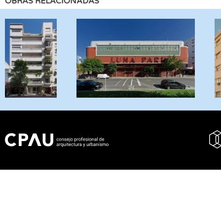
OBRAS RELACIONADAS