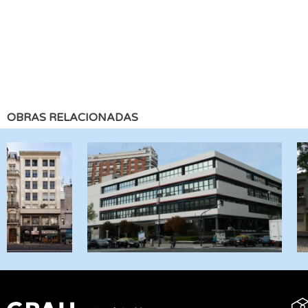
OBRAS RELACIONADAS