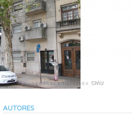
AUTORES