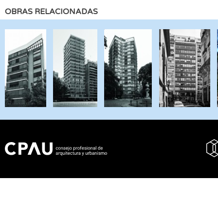
OBRAS RELACIONADAS