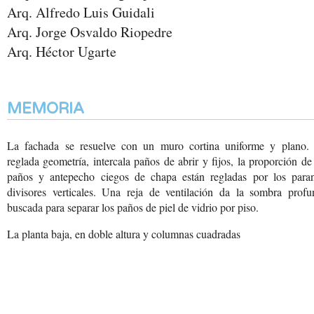
Arq. Alfredo Luis Guidali
Arq. Jorge Osvaldo Riopedre
Arq. Héctor Ugarte
MEMORIA
La fachada se resuelve con un muro cortina uniforme y plano.
reglada geometría, intercala paños de abrir y fijos, la proporción de
paños y antepecho ciegos de chapa están regladas por los paran
divisores verticales. Una reja de ventilación da la sombra profu
buscada para separar los paños de piel de vidrio por piso.
La planta baja, en doble
altura y columnas cuadradas