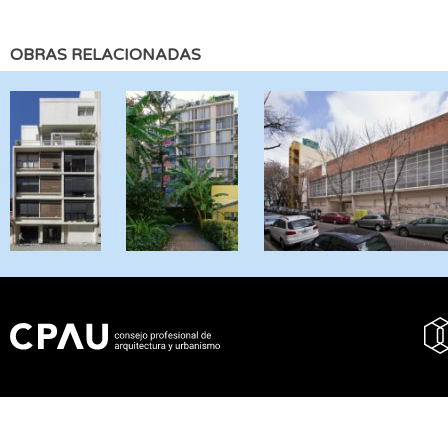
OBRAS RELACIONADAS