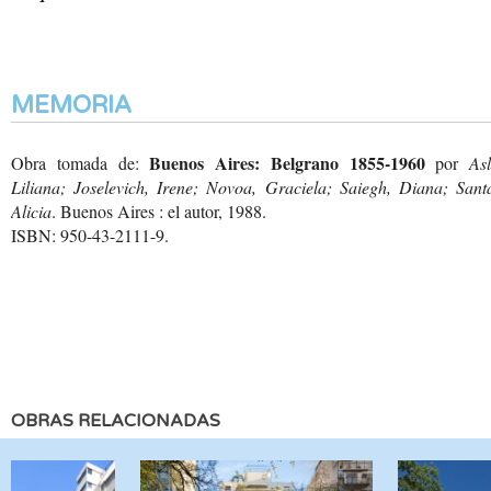
MEMORIA
Buenos Aires: Belgrano 1855-1960
Obra tomada de:
por
Asl
Liliana; Joselevich, Irene; Novoa, Graciela; Saiegh, Diana; Santa
Alicia
. Buenos Aires : el autor, 1988.
ISBN: 950-43-2111-9.
OBRAS RELACIONADAS