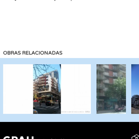
OBRAS RELACIONADAS