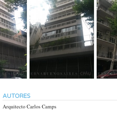
AUTORES
Arquitecto Carlos Camps