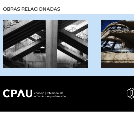
OBRAS RELACIONADAS