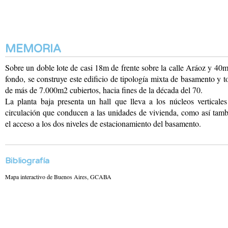
MEMORIA
Sobre un doble lote de casi 18m de frente sobre la calle Aráoz y 40
fondo, se construye este edificio de tipología mixta de basamento y t
de más de 7.000m2 cubiertos, hacia fines de la década del 70.
La planta baja presenta un hall que lleva a los núcleos verticale
circulación que conducen a las unidades de vivienda, como así tam
el acceso a los dos niveles de estacionamiento del basamento.
Bibliografía
Mapa interactivo de Buenos Aires, GCABA