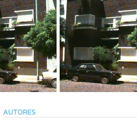
AUTORES