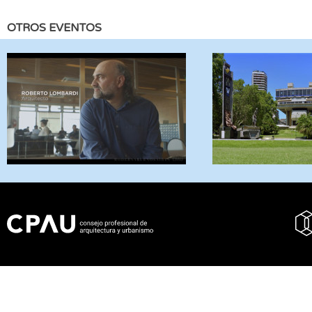
OTROS EVENTOS