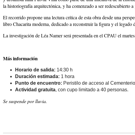
la historiografía arquitectónica, y ha comenzado a ser redescubierto a 
El recorrido propone una lectura crítica de esta obra desde una persp
libro Chacarita moderna, dedicado a reconstruir la figura y el legado 
La investigación de Léa Namer será presentada en el CPAU el martes
Más información
Horario de salida:
14:30 h
Duración estimada:
1 hora
Punto de encuentro:
Peristilo de acceso al Cementerio
Actividad gratuita
, con cupo limitado a 40 personas.
Se suspende por lluvia.