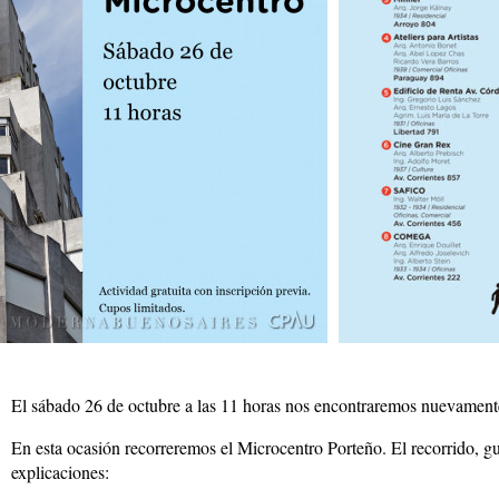
El sábado 26 de octubre a las 11 horas nos encontraremos nuevamente
En esta ocasión recorreremos el Microcentro Porteño. El recorrido, gu
explicaciones: