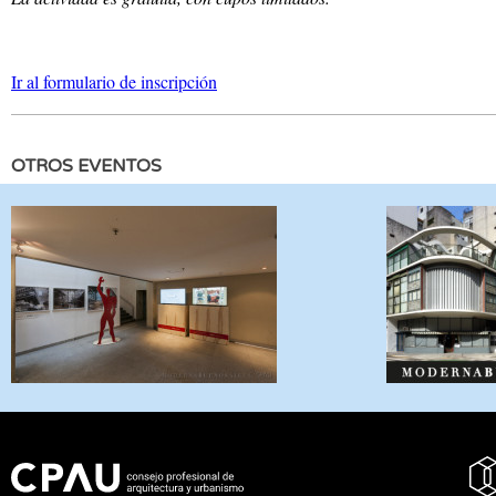
Ir al formulario de inscripción
OTROS EVENTOS