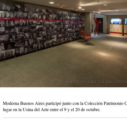
Moderna Buenos Aires participó junto con la Colección Patrimonio 
lugar en la Usina del Arte entre el 9 y el 20 de octubre.