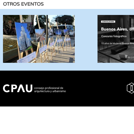
OTROS EVENTOS