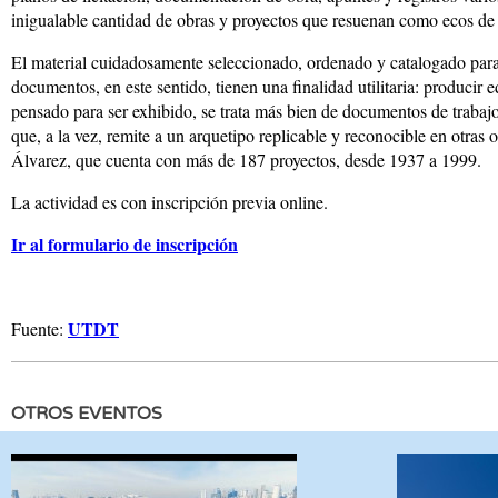
inigualable cantidad de obras y proyectos que resuenan como ecos de 
El material cuidadosamente seleccionado, ordenado y catalogado para e
documentos, en este sentido, tienen una finalidad utilitaria: produc
pensado para ser exhibido, se trata más bien de documentos de trabajo
que, a la vez, remite a un arquetipo replicable y reconocible en otra
Álvarez, que cuenta con más de 187 proyectos, desde 1937 a 1999.
La actividad es con inscripción previa online.
Ir al formulario de inscripción
UTDT
Fuente:
OTROS EVENTOS