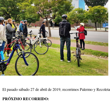
El pasado sábado 27 de abril de 2019, recorrimos Palermo y Recoleta 
PRÓXIMO RECORRIDO: