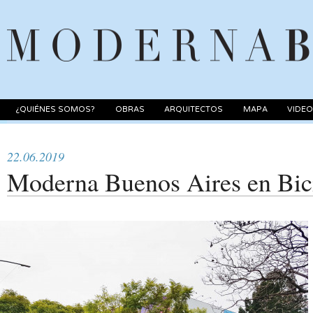
¿QUIÉNES SOMOS?
OBRAS
ARQUITECTOS
MAPA
VIDE
22.06.2019
Moderna Buenos Aires en Bic