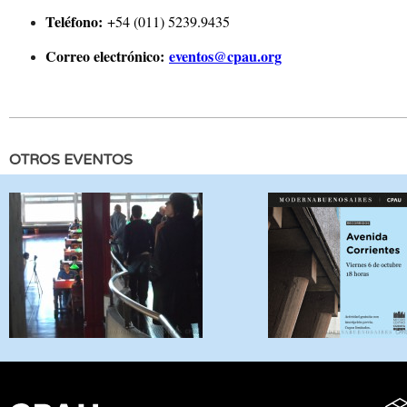
Teléfono:
+54 (011) 5239.9435
Correo electrónico:
eventos@cpau.org
OTROS EVENTOS