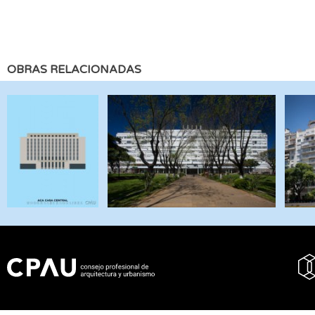
OBRAS RELACIONADAS