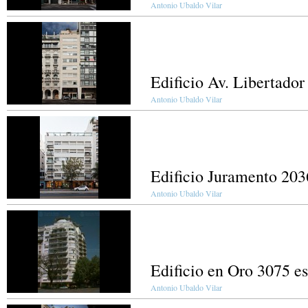
Antonio Ubaldo Vilar
Edificio Av. Libertador
Antonio Ubaldo Vilar
Edificio Juramento 203
Antonio Ubaldo Vilar
Edificio en Oro 3075 es
Antonio Ubaldo Vilar