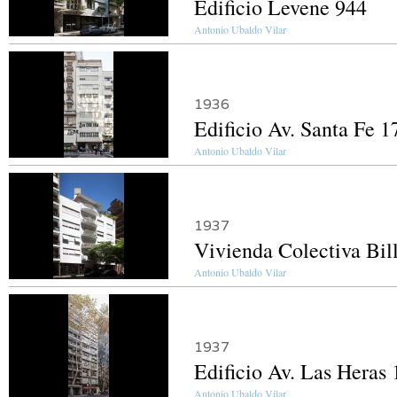
Edificio Levene 944
Antonio Ubaldo Vilar
1936
Edificio Av. Santa Fe 1
Antonio Ubaldo Vilar
1937
Vivienda Colectiva Bil
Antonio Ubaldo Vilar
1937
Edificio Av. Las Heras
Antonio Ubaldo Vilar