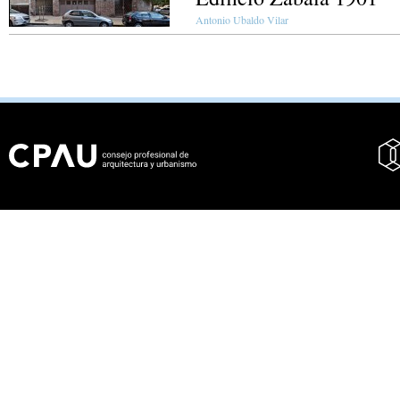
Antonio Ubaldo Vilar