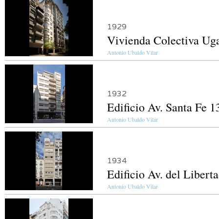
1929
Vivienda Colectiva Ug
Antonio Ubaldo Vilar
1932
Edificio Av. Santa Fe 1
Antonio Ubaldo Vilar
1934
Edificio Av. del Libert
Antonio Ubaldo Vilar