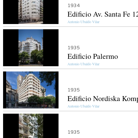
1934
Edificio Av. Santa Fe 1
Antonio Ubaldo Vilar
1935
Edificio Palermo
Antonio Ubaldo Vilar
1935
Edificio Nordiska Kom
Antonio Ubaldo Vilar
1935