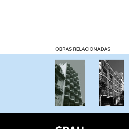
OBRAS RELACIONADAS