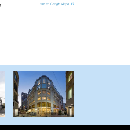
ver en Google Maps