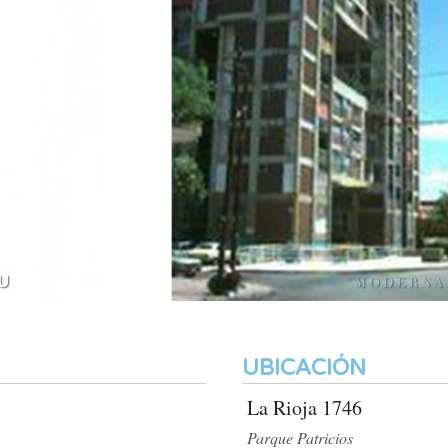
UBICACIÓN
La Rioja 1746
Parque Patricios