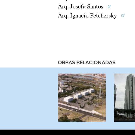
Arq. Josefa Santos
Arq. Ignacio Petchersky
OBRAS RELACIONADAS