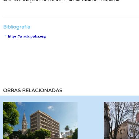
Bibliografía
https://es.wikipedia.org/
OBRAS RELACIONADAS