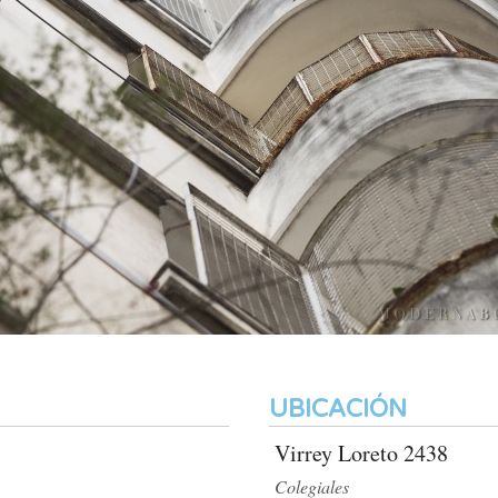
UBICACIÓN
Virrey Loreto 2438
Colegiales