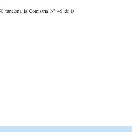
50 funciona la Comisaría Nº 46 de la