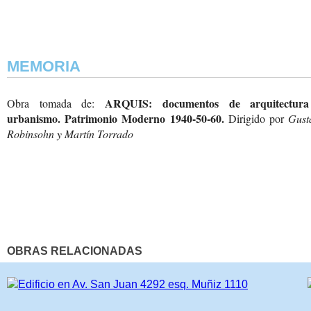
MEMORIA
ARQUIS: documentos de arquitectur
Obra tomada de:
urbanismo. Patrimonio Moderno 1940-50-60.
Dirigido por
Gust
Robinsohn y Martín Torrado
OBRAS RELACIONADAS