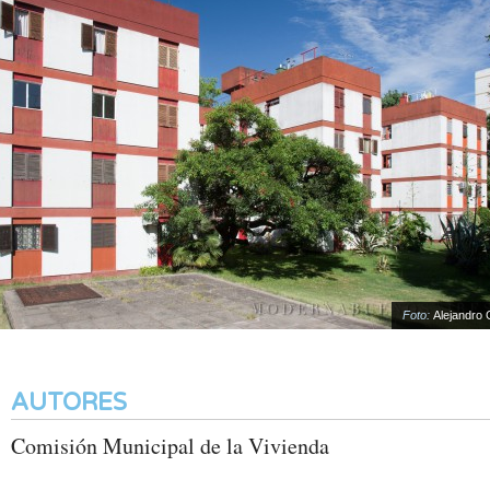
Foto:
Alejandro Go
AUTORES
Comisión Municipal de la Vivienda