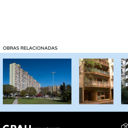
OBRAS RELACIONADAS