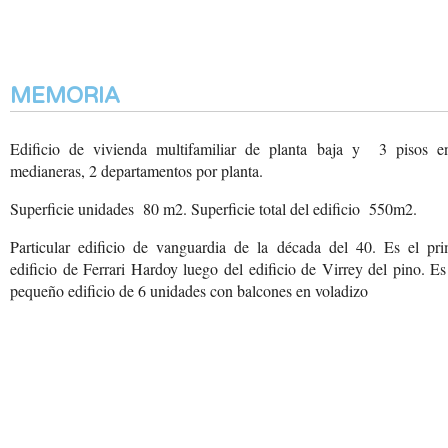
MEMORIA
Edificio de vivienda multifamiliar de planta baja y 3 pisos en
medianeras, 2 departamentos por planta.
Superficie unidades 80 m2. Superficie total del edificio 550m2.
Particular edificio de
vanguardia de la década
del 40. Es el pri
edificio
de Ferrari Hardoy luego
del edificio de Virrey
del pino. Es
pequeño
edificio de 6 unidades
con balcones en voladizo