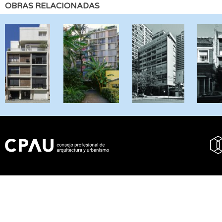
OBRAS RELACIONADAS