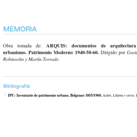
MEMORIA
ARQUIS: documentos de arquitectur
Obra tomada de:
urbanismo. Patrimonio Moderno 1940-50-60.
Dirigido por
Gust
Robinsohn y Martín Torrado
Bibliografía
IPU: Inventario de patrimonio urbano, Belgrano 1855/1960.
Aslan, Liliana y otros
.