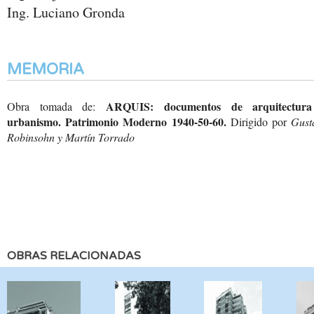
Ing. Luciano Gronda
MEMORIA
ARQUIS: documentos de arquitectur
Obra tomada de:
urbanismo. Patrimonio Moderno 1940-50-60.
Dirigido por
Gust
Robinsohn y Martín Torrado
OBRAS RELACIONADAS