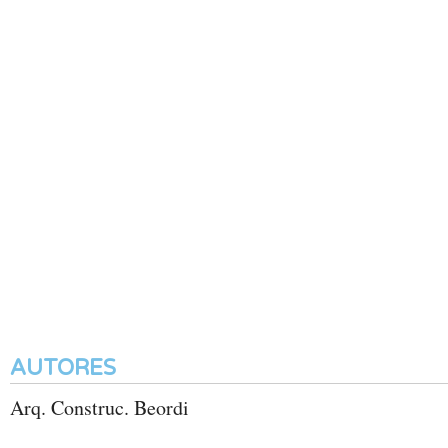
AUTORES
Arq. Construc. Beordi