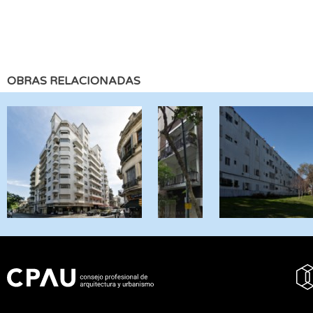
OBRAS RELACIONADAS