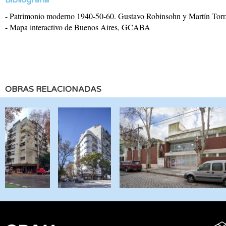
- Patrimonio moderno 1940-50-60. Gustavo Robinsohn y Martín Torr
- Mapa interactivo de Buenos Aires, GCABA
OBRAS RELACIONADAS