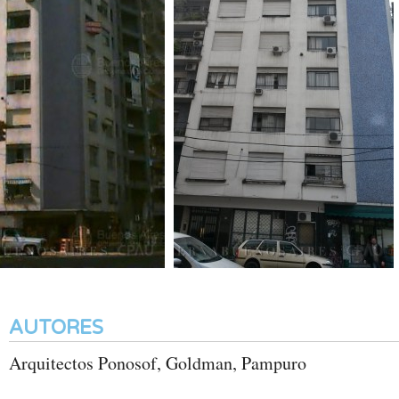
AUTORES
Arquitectos Ponosof, Goldman, Pampuro