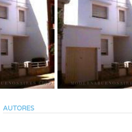
AUTORES