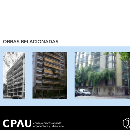
OBRAS RELACIONADAS