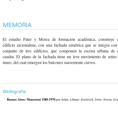
MEMORIA
El estudio Pater y Morea de formación académica, construye e
edificio racionalista, con una fachada simétrica que se integra co
conjunto de tres edificios, que componen la escena urbana de e
cuadra. El plano de la fachada tiene un leve movimiento de retiro
muro, del cual emergen los balcones suavemente curvos.
Bibliografía
Buenos Aires: Monserrat 1580-1970
por
Aslan, Liliana; Joselevich, Irene; Novoa, Gra