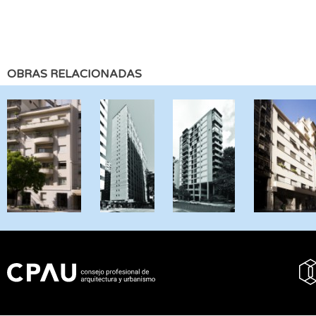
OBRAS RELACIONADAS