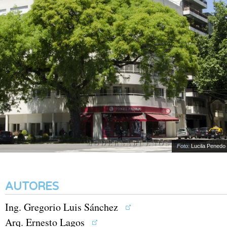
Foto:
Lucila Penedo
AUTORES
Ing. Gregorio Luis Sánchez
Arq. Ernesto Lagos