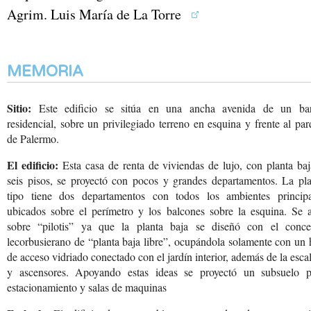
Agrim. Luis María de La Torre
MEMORIA
Sitio:
Este edificio se sitúa en una ancha avenida de un bar
residencial, sobre un privilegiado terreno en esquina y frente al pa
de Palermo.
El edificio:
Esta casa de renta de viviendas de lujo, con planta ba
seis pisos, se proyectó con pocos y grandes departamentos. La pla
tipo tiene dos departamentos con todos los ambientes principa
ubicados sobre el perímetro y los balcones sobre la esquina. Se a
sobre “pilotis” ya que la planta baja se diseñó con el conce
lecorbusierano de “planta baja libre”, ocupándola solamente con un 
de acceso vidriado conectado con el jardín interior, además de la esca
y ascensores. Apoyando estas ideas se proyectó un subsuelo p
estacionamiento y salas de maquinas