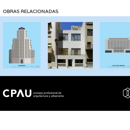
OBRAS RELACIONADAS