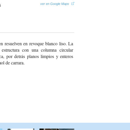
ver en Google Maps
en resuelven en revoque blanco liso. La
 estructura con una columna circular
ca, por detrás planos limpios y enteros
ol de carrara.