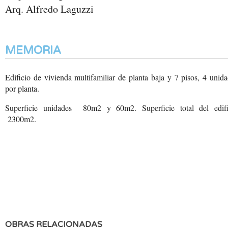
Arq. Alfredo Laguzzi
MEMORIA
Edificio de vivienda multifamiliar de planta baja y 7 pisos, 4 unid
por planta.
Superficie unidades 80m2 y 60m2. Superficie total del edifi
2300m2.
OBRAS RELACIONADAS