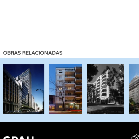
OBRAS RELACIONADAS