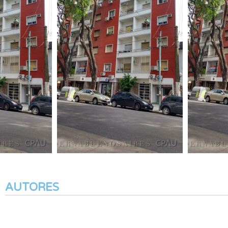
AUTORES