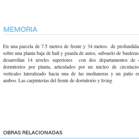
MEMORIA
En una parcela de 7.5 metros
de frente y 34 metros
de profundida
sobre
una planta baja de hall
y guarda de autos, subsuelo
de bauleras
desarrollan
14 niveles superiores
con dos departamentos
de 
dormitorios por
planta, articulados por
un núcleo de circulacio
verticales lateralizado
hacia una de las medianeras
y un patio en
ambos.
Las carpinterías del frente
de dormitorio y living
OBRAS RELACIONADAS