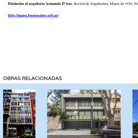
Distinción al arquitecto Armando D'Ans
. Revista de Arquitectura. Marzo de 1936, N
http://mapa.buenosaires.gob.ar/
OBRAS RELACIONADAS