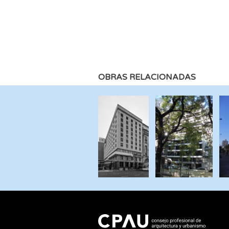
OBRAS RELACIONADAS