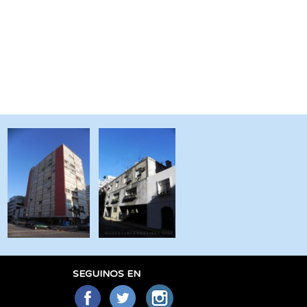
SEGUINOS EN